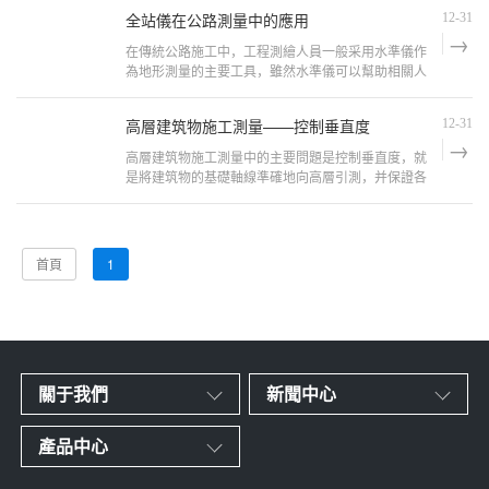
管理研究時如修枝，決定產生特定高度的地方的樹位
全站儀在公路測量中的應用
12-31
置，繪制伐木量剖面圖，確定資源邊界...
在傳統公路施工中，工程測繪人員一般采用水準儀作
為地形測量的主要工具，雖然水準儀可以幫助相關人
員完成測量任務，但是由于其本身特性，使得在實際
使用中，水準儀存在著許多不便之處，而全站儀作為
高層建筑物施工測量——控制垂直度
12-31
一種先進電子測量設備，在完成測...
高層建筑物施工測量中的主要問題是控制垂直度，就
是將建筑物的基礎軸線準確地向高層引測，并保證各
層相應軸線位于同一豎直面內，控制豎向偏差，使軸
線向上投測的偏差值不超限。 軸線向上投測時，
要求...
首頁
1
關于我們
新聞中心
產品中心