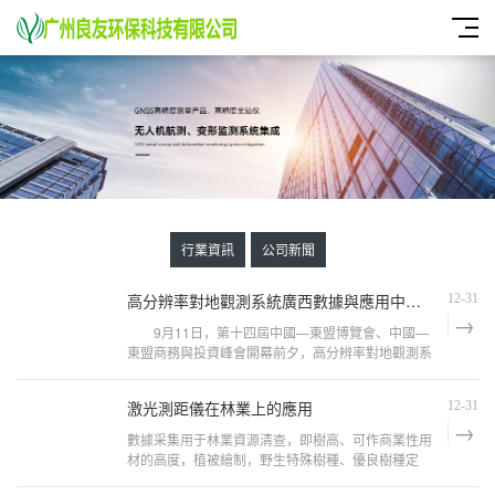
行業資訊
公司新聞
高分辨率對地觀測系統廣西數據與應用中心揭牌
12-31
9月11日，第十四屆中國—東盟博覽會、中國—
東盟商務與投資峰會開幕前夕，高分辨率對地觀測系
統廣西數據與應用中心、廣西數據服務中心揭牌儀式
在南寧舉行。其中，高分辨率對地觀測系統廣西數據
激光測距儀在林業上的應用
12-31
與應用中心設立在廣西壯...
數據采集用于林業資源清查，即樹高、可作商業性用
材的高度，植被繪制，野生特殊樹種、優良樹種定
位，確定區域內樹的等級及經濟價值，或在進行栽培