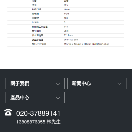
關于我們
新聞中心
產品中心
020-37889141
13808876355 林先生