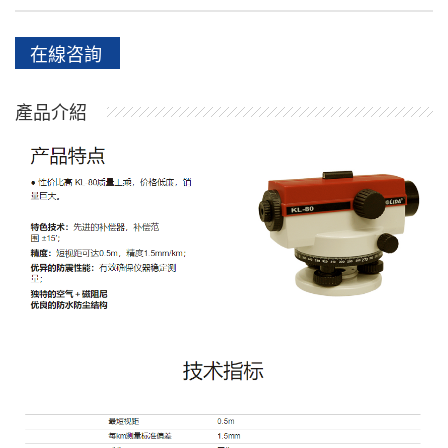
在線咨詢
產品介紹